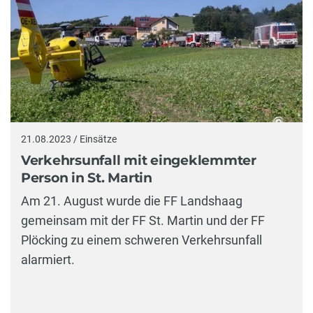
21.08.2023 / Einsätze
Verkehrsunfall mit eingeklemmter
Person in St. Martin
Am 21. August wurde die FF Landshaag
gemeinsam mit der FF St. Martin und der FF
Plöcking zu einem schweren Verkehrsunfall
alarmiert.