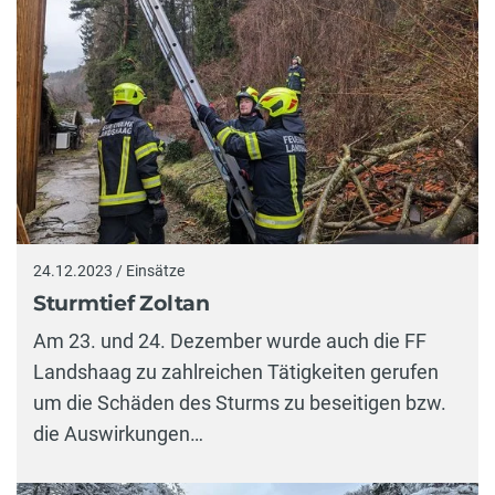
24.12.2023 / Einsätze
Sturmtief Zoltan
Am 23. und 24. Dezember wurde auch die FF
Landshaag zu zahlreichen Tätigkeiten gerufen
um die Schäden des Sturms zu beseitigen bzw.
die Auswirkungen…