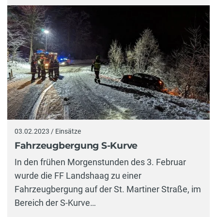
03.02.2023 / Einsätze
Fahrzeugbergung S-Kurve
In den frühen Morgenstunden des 3. Februar
wurde die FF Landshaag zu einer
Fahrzeugbergung auf der St. Martiner Straße, im
Bereich der S-Kurve…