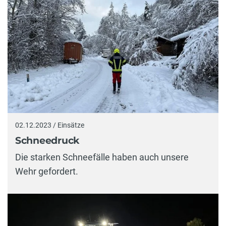
02.12.2023 / Einsätze
Schneedruck
Die starken Schneefälle haben auch unsere
Wehr gefordert.