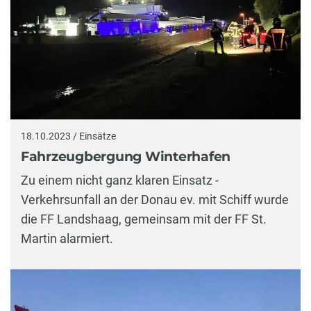
18.10.2023 / Einsätze
Fahrzeugbergung Winterhafen
Zu einem nicht ganz klaren Einsatz -
Verkehrsunfall an der Donau ev. mit Schiff wurde
die FF Landshaag, gemeinsam mit der FF St.
Martin alarmiert.