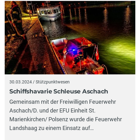
30.03.2024 / Stützpunktwesen
Schiffshavarie Schleuse Aschach
Gemeinsam mit der Freiwilligen Feuerwehr
Aschach/D. und der EFU Einheit St.
Marienkirchen/ Polsenz wurde die Feuerwehr
Landshaag zu einem Einsatz auf…