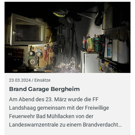
23.03.2024 / Einsätze
Brand Garage Bergheim
Am Abend des 23. März wurde die FF
Landshaag gemeinsam mit der Freiwillige
Feuerwehr Bad Mühllacken von der
Landeswarnzentrale zu einem Brandverdacht…