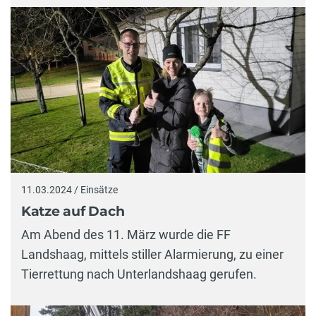
11.03.2024 / Einsätze
Katze auf Dach
Am Abend des 11. März wurde die FF
Landshaag, mittels stiller Alarmierung, zu einer
Tierrettung nach Unterlandshaag gerufen.