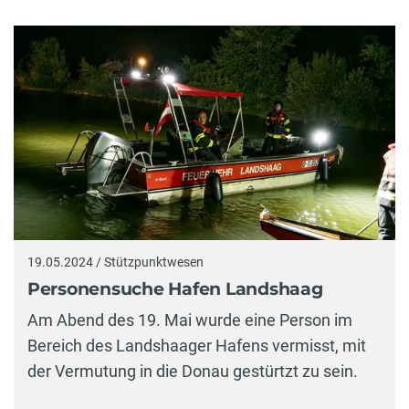
19.05.2024 / Stützpunktwesen
Personensuche Hafen Landshaag
Am Abend des 19. Mai wurde eine Person im
Bereich des Landshaager Hafens vermisst, mit
der Vermutung in die Donau gestürtzt zu sein.