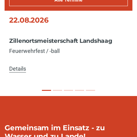
22.08.2026
Zillenortsmeisterschaft Landshaag
Feuerwehrfest / -ball
Details
Gemeinsam im Einsatz - zu
Wasser und zu Lande!