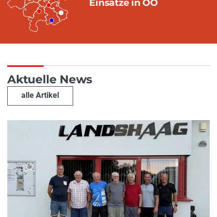
Einsätze in OÖ
Aktuelle News
alle Artikel