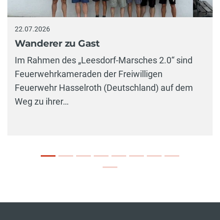
22.07.2026
Wanderer zu Gast
Im Rahmen des „Leesdorf-Marsches 2.0“ sind
Feuerwehrkameraden der Freiwilligen
Feuerwehr Hasselroth (Deutschland) auf dem
Weg zu ihrer…