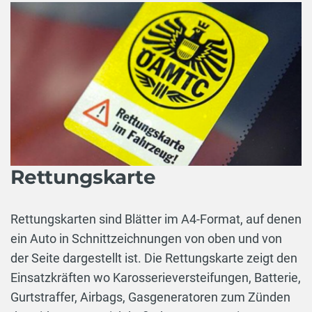
Rettungskarte
Rettungskarten sind Blätter im A4-Format, auf denen
ein Auto in Schnittzeichnungen von oben und von
der Seite dargestellt ist. Die Rettungskarte zeigt den
Einsatzkräften wo Karosserieversteifungen, Batterie,
Gurtstraffer, Airbags, Gasgeneratoren zum Zünden