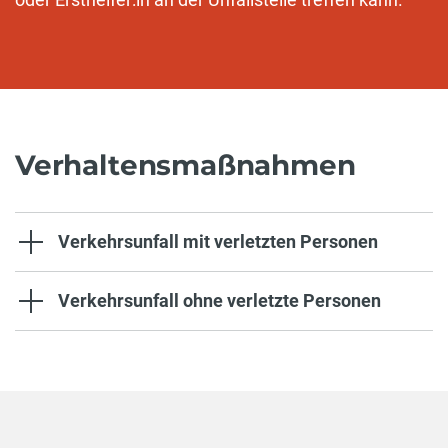
Verhaltensmaßnahmen
Verkehrsunfall mit verletzten Personen
Verkehrsunfall ohne verletzte Personen