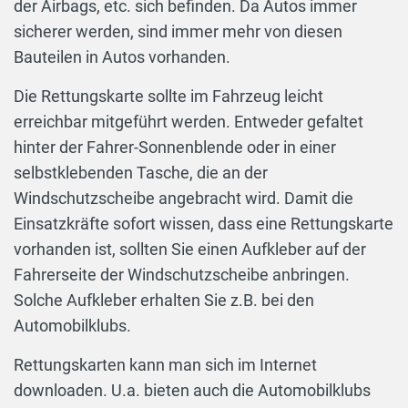
der Airbags, etc. sich befinden. Da Autos immer
sicherer werden, sind immer mehr von diesen
Bauteilen in Autos vorhanden.
Die Rettungskarte sollte im Fahrzeug leicht
erreichbar mitgeführt werden. Entweder gefaltet
hinter der Fahrer-Sonnenblende oder in einer
selbstklebenden Tasche, die an der
Windschutzscheibe angebracht wird. Damit die
Einsatzkräfte sofort wissen, dass eine Rettungskarte
vorhanden ist, sollten Sie einen Aufkleber auf der
Fahrerseite der Windschutzscheibe anbringen.
Solche Aufkleber erhalten Sie z.B. bei den
Automobilklubs.
Rettungskarten kann man sich im Internet
downloaden. U.a. bieten auch die Automobilklubs