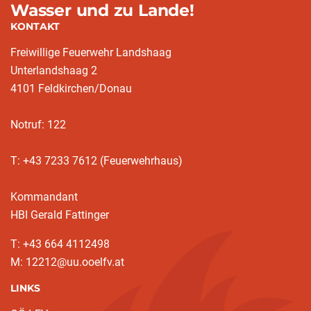
Wasser und zu Lande!
KONTAKT
Freiwillige Feuerwehr Landshaag
Unterlandshaag 2
4101 Feldkirchen/Donau
Notruf: 122
T: +43 7233 7612 (Feuerwehrhaus)
Kommandant
HBI Gerald Fattinger
T: +43 664 4112498
M: 12212@uu.ooelfv.at
LINKS