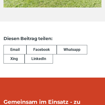
Diesen Beitrag teilen:
Email
Facebook
Whatsapp
Xing
LinkedIn
Gemeinsam im Einsatz - zu