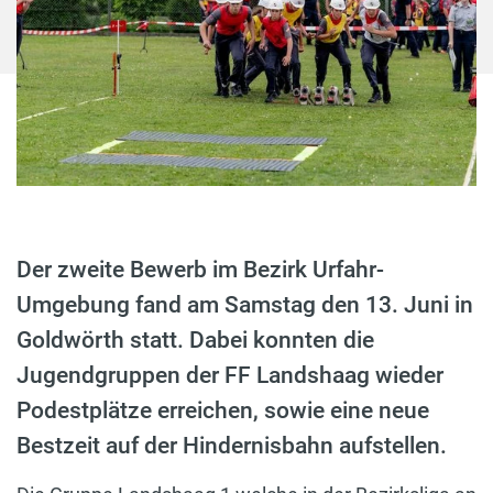
Der zweite Bewerb im Bezirk Urfahr-
Umgebung fand am Samstag den 13. Juni in
Goldwörth statt. Dabei konnten die
Jugendgruppen der FF Landshaag wieder
Podestplätze erreichen, sowie eine neue
Bestzeit auf der Hindernisbahn aufstellen.