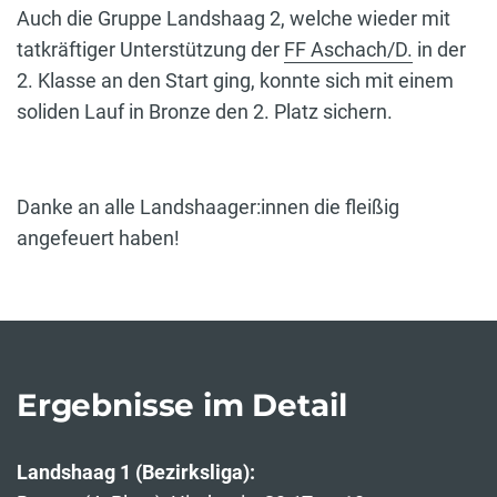
Auch die Gruppe Landshaag 2, welche wieder mit
tatkräftiger Unterstützung der
FF Aschach/D.
in der
2. Klasse an den Start ging, konnte sich mit einem
soliden Lauf in Bronze den 2. Platz sichern.
Danke an alle Landshaager:innen die fleißig
angefeuert haben!
Ergebnisse im Detail
Landshaag 1 (Bezirksliga):