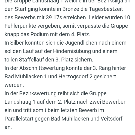
Die Gruppe Landshaag 1 welche in der Bezirksliga an
den Start ging konnte in Bronze die Tagesbestzeit
des Bewerbs mit 39.17s erreichen. Leider wurden 10
Fehlerpunkte vergeben, somit verpasste die Gruppe
knapp das Podium mit dem 4. Platz.
In Silber konnten sich die Jugendlichen nach einem
soliden Lauf auf der Hindernisübung und einem
tollen Staffellauf den 3. Platz sichern.
In der Abschnittswertung konnte der 3. Rang hinter
Bad Mühllacken 1 und Herzogsdorf 2 gesichert
werden.
In der Bezirkswertung reiht sich die Gruppe
Landshaag 1 auf dem 2. Platz nach zwei Bewerben
ein und tritt somit beim letzten Bewerb im
Parallelstart gegen Bad Mühllacken und Veitsdorf
an.