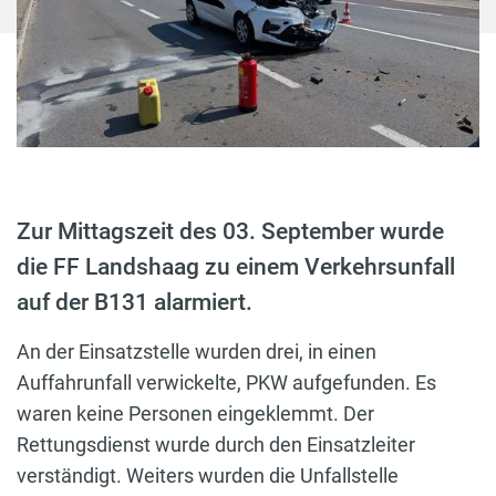
Zur Mittagszeit des 03. September wurde
die FF Landshaag zu einem Verkehrsunfall
auf der B131 alarmiert.
An der Einsatzstelle wurden drei, in einen
Auffahrunfall verwickelte, PKW aufgefunden. Es
waren keine Personen eingeklemmt. Der
Rettungsdienst wurde durch den Einsatzleiter
verständigt. Weiters wurden die Unfallstelle