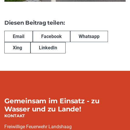
Diesen Beitrag teilen:
Email
Facebook
Whatsapp
Xing
LinkedIn
Gemeinsam im Einsatz - zu
Wasser und zu Lande!
KONTAKT
Freiwillige Feuerwehr Landshaag