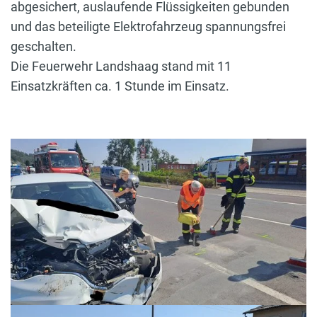
abgesichert, auslaufende Flüssigkeiten gebunden
und das beteiligte Elektrofahrzeug spannungsfrei
geschalten.
Die Feuerwehr Landshaag stand mit 11
Einsatzkräften ca. 1 Stunde im Einsatz.