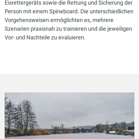
Eisrettergeräts sowie die Rettung und Sicherung der
Person mit einem Spineboard. Die unterschiedlichen
Vorgehensweisen ermöglichten es, mehrere
Szenarien praxisnah zu trainieren und die jeweiligen
Vor- und Nachteile zu evaluieren.