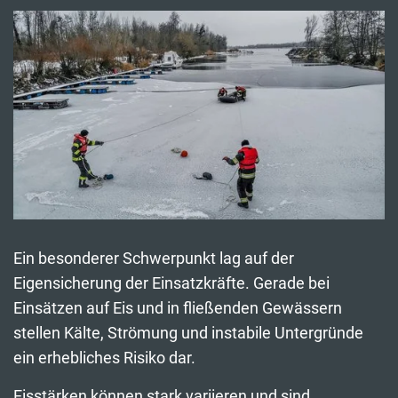
Ein besonderer Schwerpunkt lag auf der
Eigensicherung der Einsatzkräfte. Gerade bei
Einsätzen auf Eis und in fließenden Gewässern
stellen Kälte, Strömung und instabile Untergründe
ein erhebliches Risiko dar.
Eisstärken können stark variieren und sind