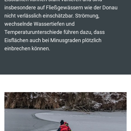
insbesondere auf Fließgewässern wie der Donau
nicht verlässlich einschätzbar. Strömung,
wechselnde Wassertiefen und
Temperaturunterschiede führen dazu, dass
Eisflächen auch bei Minusgraden plötzlich
einbrechen können.