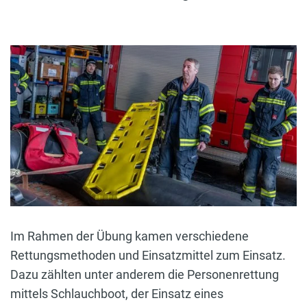
Im Rahmen der Übung kamen verschiedene
Rettungsmethoden und Einsatzmittel zum Einsatz.
Dazu zählten unter anderem die Personenrettung
mittels Schlauchboot, der Einsatz eines