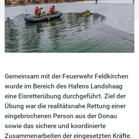
Gemeinsam mit der Feuerwehr Feldkirchen
wurde im Bereich des Hafens Landshaag
eine Eisretterübung durchgeführt. Ziel der
Übung war die realitätsnahe Rettung einer
eingebrochenen Person aus der Donau
sowie das sichere und koordinierte
Zusammenarbeiten der eingesetzten Kräfte.