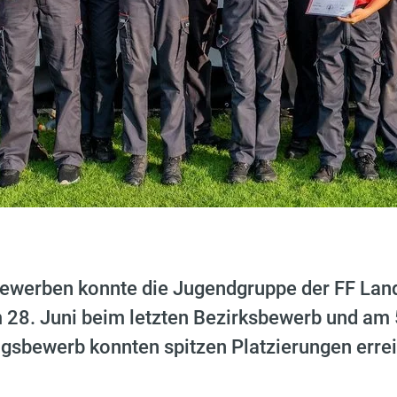
 Bewerben konnte die Jugendgruppe der FF La
 28. Juni beim letzten Bezirksbewerb und am 
gsbewerb konnten spitzen Platzierungen errei