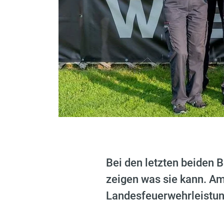
Bei den letzten beiden
zeigen was sie kann. Am
Landesfeuerwehrleistun