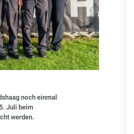
ndshaag noch einmal
5. Juli beim
cht werden.