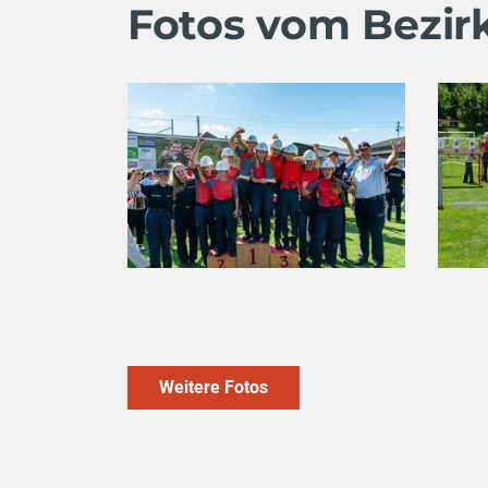
Fotos vom Bezi
Weitere Fotos