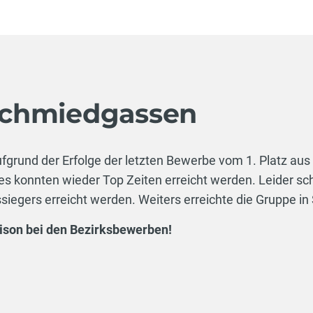
Schmiedgassen
grund der Erfolge der letzten Bewerbe vom 1. Platz aus i
konnten wieder Top Zeiten erreicht werden. Leider schli
iegers erreicht werden. Weiters erreichte die Gruppe in Si
Saison bei den Bezirksbewerben!