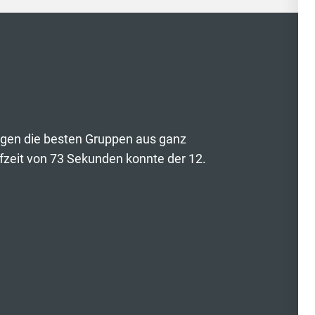
gegen die besten Gruppen aus ganz
ufzeit von 73 Sekunden konnte der 12.