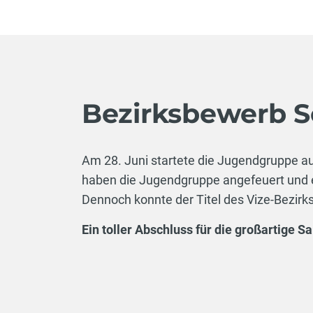
Bezirksbewerb 
Am 28. Juni startete die Jugendgruppe auf
haben die Jugendgruppe angefeuert und es 
Dennoch konnte der Titel des Vize-Bezirkss
Ein toller Abschluss für die großartige 