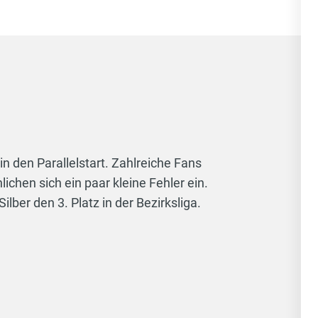
n den Parallelstart. Zahlreiche Fans
chen sich ein paar kleine Fehler ein.
lber den 3. Platz in der Bezirksliga.