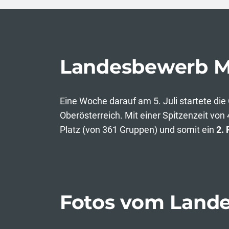
Landesbewerb M
Eine Woche darauf am 5. Juli startete di
Oberösterreich. Mit einer Spitzenzeit von
Platz (von 361 Gruppen) und somit ein
2.
Fotos vom Land