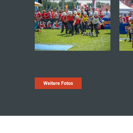
Weitere Fotos