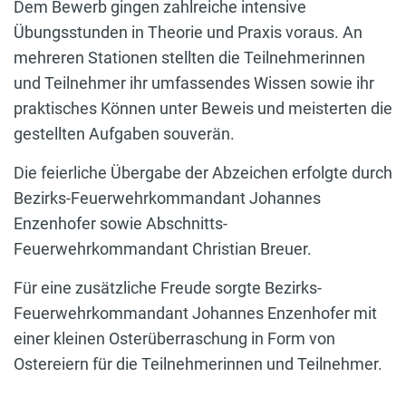
Dem Bewerb gingen zahlreiche intensive
Übungsstunden in Theorie und Praxis voraus. An
mehreren Stationen stellten die Teilnehmerinnen
und Teilnehmer ihr umfassendes Wissen sowie ihr
praktisches Können unter Beweis und meisterten die
gestellten Aufgaben souverän.
Die feierliche Übergabe der Abzeichen erfolgte durch
Bezirks-Feuerwehrkommandant Johannes
Enzenhofer sowie Abschnitts-
Feuerwehrkommandant Christian Breuer.
Für eine zusätzliche Freude sorgte Bezirks-
Feuerwehrkommandant Johannes Enzenhofer mit
einer kleinen Osterüberraschung in Form von
Ostereiern für die Teilnehmerinnen und Teilnehmer.