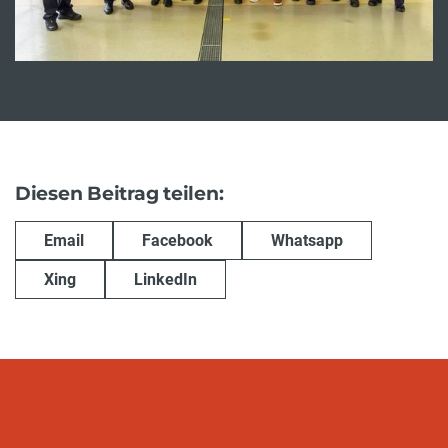
Diesen Beitrag teilen:
Email
Facebook
Whatsapp
Xing
LinkedIn