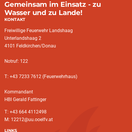
Gemeinsam im Einsatz - zu
Wasser und zu Lande!
KONTAKT
Freiwillige Feuerwehr Landshaag
Unterlandshaag 2
4101 Feldkirchen/Donau
Notruf: 122
T: +43 7233 7612 (Feuerwehrhaus)
Kommandant
HBI Gerald Fattinger
T: +43 664 4112498
M: 12212@uu.ooelfv.at
LINKS