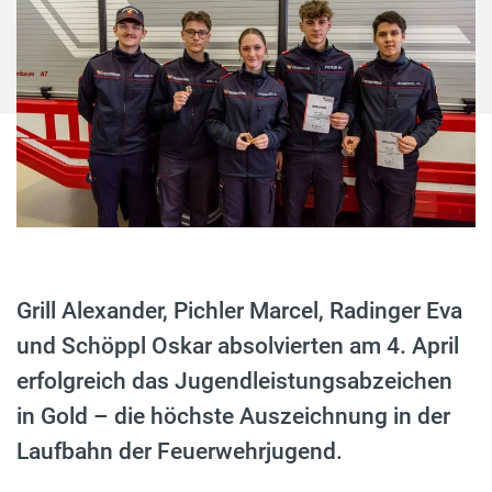
Grill Alexander, Pichler Marcel, Radinger Eva
und Schöppl Oskar absolvierten am 4. April
erfolgreich das Jugendleistungsabzeichen
in Gold – die höchste Auszeichnung in der
Laufbahn der Feuerwehrjugend.