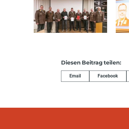
Diesen Beitrag teilen:
Email
Facebook