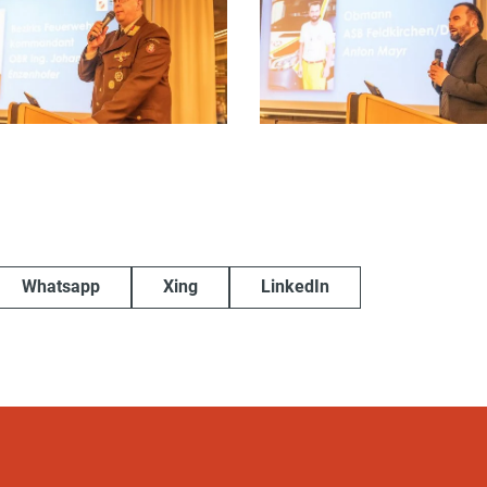
Whatsapp
Xing
LinkedIn