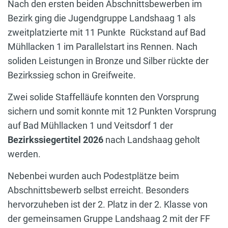
Nach den ersten beiden Abschnittsbewerben im
Bezirk ging die Jugendgruppe Landshaag 1 als
zweitplatzierte mit 11 Punkte Rückstand auf Bad
Mühllacken 1 im Parallelstart ins Rennen. Nach
soliden Leistungen in Bronze und Silber rückte der
Bezirkssieg schon in Greifweite.
Zwei solide Staffelläufe konnten den Vorsprung
sichern und somit konnte mit 12 Punkten Vorsprung
auf Bad Mühllacken 1 und Veitsdorf 1 der
Bezirkssiegertitel 2026
nach Landshaag geholt
werden.
Nebenbei wurden auch Podestplätze beim
Abschnittsbewerb selbst erreicht. Besonders
hervorzuheben ist der 2. Platz in der 2. Klasse von
der gemeinsamen Gruppe Landshaag 2 mit der FF