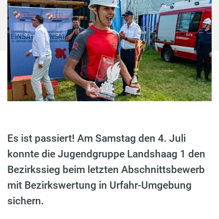
Es ist passiert! Am Samstag den 4. Juli
konnte die Jugendgruppe Landshaag 1 den
Bezirkssieg beim letzten Abschnittsbewerb
mit Bezirkswertung in Urfahr-Umgebung
sichern.