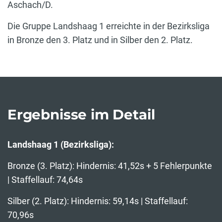
Aschach/D.
Die Gruppe Landshaag 1 erreichte in der Bezirksliga
in Bronze den 3. Platz und in Silber den 2. Platz.
Ergebnisse im Detail
Landshaag 1 (Bezirksliga):
Bronze (3. Platz): Hindernis: 41,52s + 5 Fehlerpunkte
| Staffellauf: 74,64s
Silber (2. Platz): Hindernis: 59,14s | Staffellauf:
70,96s