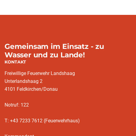
Gemeinsam im Einsatz - zu
Wasser und zu Lande!
KONTAKT
Freiwillige Feuerwehr Landshaag
Unterlandshaag 2
4101 Feldkirchen/Donau
Notruf: 122
T: +43 7233 7612 (Feuerwehrhaus)