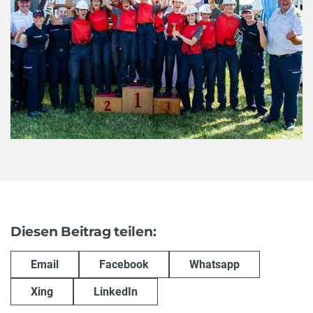
Diesen Beitrag teilen:
Email
Facebook
Whatsapp
Xing
LinkedIn