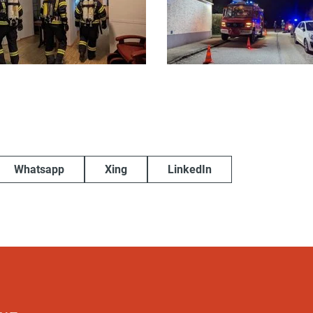
Whatsapp
Xing
LinkedIn