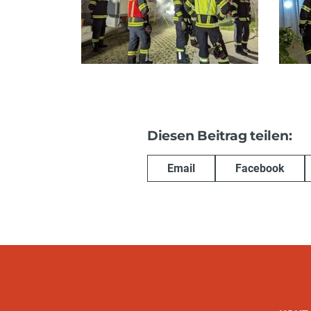
Diesen Beitrag teilen:
Email
Facebook