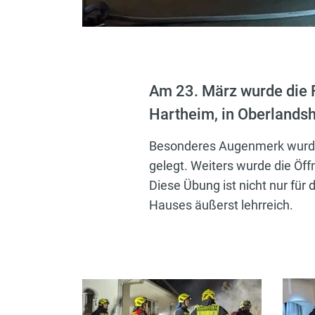
Am 23. März wurde die 
Hartheim, in Oberlandsh
Besonderes Augenmerk wurde 
gelegt. Weiters wurde die Öf
Diese Übung ist nicht nur für
Hauses äußerst lehrreich.