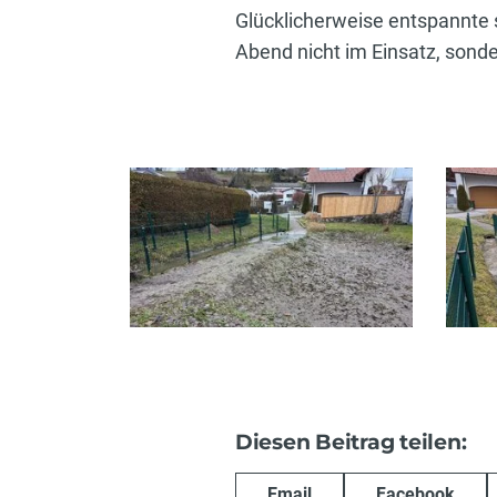
Glücklicherweise entspannte 
Abend nicht im Einsatz, sonde
Diesen Beitrag teilen:
Email
Facebook