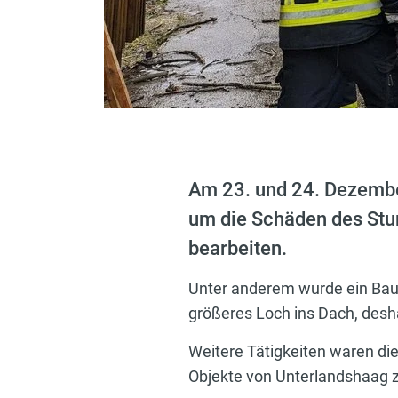
Am 23. und 24. Dezembe
um die Schäden des Stu
bearbeiten.
Unter anderem wurde ein Baum,
größeres Loch ins Dach, desh
Weitere Tätigkeiten waren die
Objekte von Unterlandshaag 