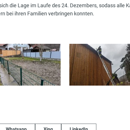
sich die Lage im Laufe des 24. Dezembers, sodass alle K
rn bei ihren Familien verbringen konnten.
Whatsapp
Xing
LinkedIn