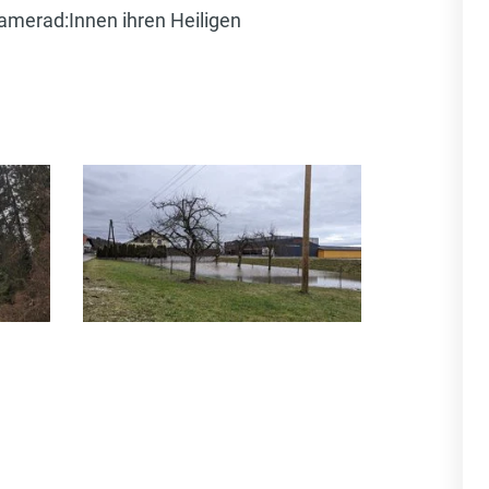
amerad:Innen ihren Heiligen