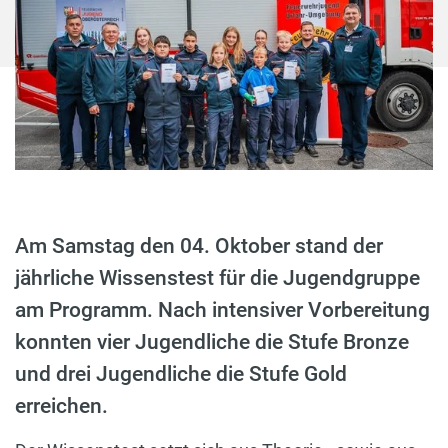
Am Samstag den 04. Oktober stand der
jährliche Wissenstest für die Jugendgruppe
am Programm. Nach intensiver Vorbereitung
konnten vier Jugendliche die Stufe Bronze
und drei Jugendliche die Stufe Gold
erreichen.