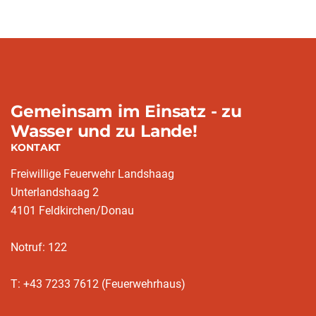
Gemeinsam im Einsatz - zu
Wasser und zu Lande!
KONTAKT
Freiwillige Feuerwehr Landshaag
Unterlandshaag 2
4101 Feldkirchen/Donau
Notruf: 122
T: +43 7233 7612 (Feuerwehrhaus)