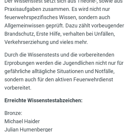
Der Wissenstest setzt sich aus Theorie-, sowie aus
Praxisaufgaben zusammen. Es wird nicht nur
feuerwehrspezifisches Wissen, sondern auch
Allgemeinwissen geprüft. Dazu zählt vorbeugender
Brandschutz, Erste Hilfe, verhalten bei Unfällen,
Verkehrserziehung und vieles mehr.
Durch die Wissenstests und die vorbereitenden
Erprobungen werden die Jugendlichen nicht nur für
gefährliche alltägliche Situationen und Notfälle,
sondern auch für den aktiven Feuerwehrdienst
vorbereitet.
Erreichte Wissenstestabzeichen:
Bronze:
Michael Haider
Julian Humenberger