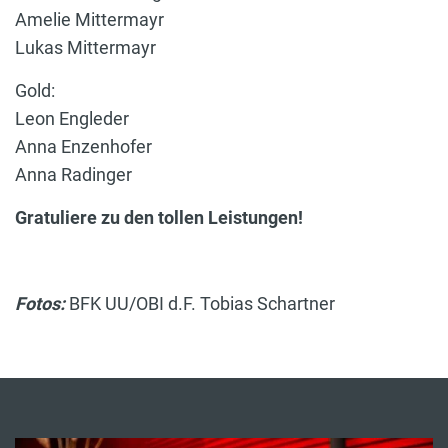
Amelie Mittermayr
Lukas Mittermayr
Gold:
Leon Engleder
Anna Enzenhofer
Anna Radinger
Gratuliere zu den tollen Leistungen!
Fotos:
BFK UU/OBI d.F. Tobias Schartner