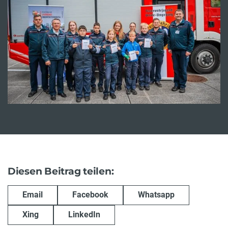
Diesen Beitrag teilen:
Email
Facebook
Whatsapp
Xing
LinkedIn