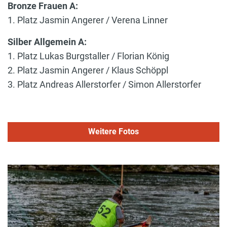
Bronze Frauen A:
1. Platz Jasmin Angerer / Verena Linner
Silber Allgemein A:
1. Platz Lukas Burgstaller / Florian König
2. Platz Jasmin Angerer / Klaus Schöppl
3. Platz Andreas Allerstorfer / Simon Allerstorfer
Weitere Fotos