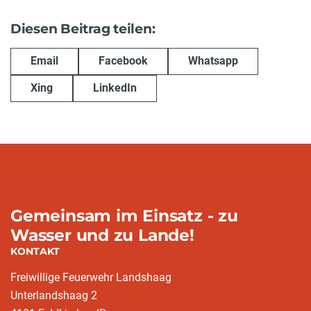
Diesen Beitrag teilen:
Email
Facebook
Whatsapp
Xing
LinkedIn
Gemeinsam im Einsatz - zu
Wasser und zu Lande!
KONTAKT
Freiwillige Feuerwehr Landshaag
Unterlandshaag 2