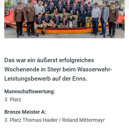
Das war ein äußerst erfolgreiches
Wochenende in Steyr beim Wasserwehr-
Leistungsbewerb auf der Enns.
Mannschaftswertung:
3. Platz
Bronze Meister A:
3. Platz Thomas Haider / Roland Mittermayr