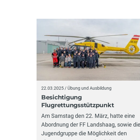
22.03.2025 / Übung und Ausbildung
Besichtigung
Flugrettungsstützpunkt
Am Samstag den 22. März, hatte eine
Abordnung der FF Landshaag, sowie di
Jugendgruppe die Möglichkeit den