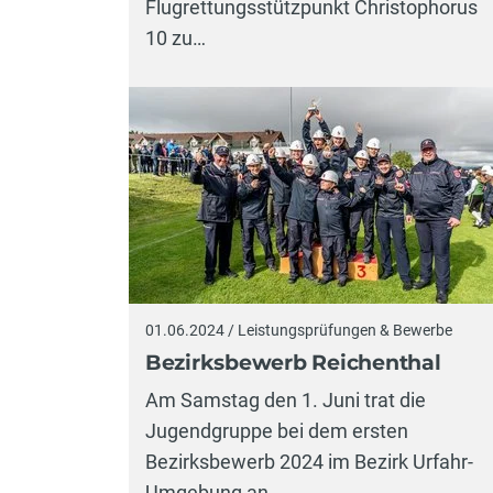
Flugrettungsstützpunkt Christophorus
10 zu…
01.06.2024 / Leistungsprüfungen & Bewerbe
Bezirksbewerb Reichenthal
Am Samstag den 1. Juni trat die
Jugendgruppe bei dem ersten
Bezirksbewerb 2024 im Bezirk Urfahr-
Umgebung an.