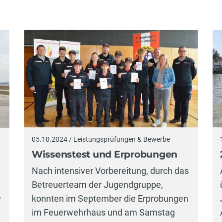
05.10.2024 / Leistungsprüfungen & Bewerbe
Wissenstest und Erprobungen
Nach intensiver Vorbereitung, durch das
Betreuerteam der Jugendgruppe,
e
konnten im September die Erprobungen
im Feuerwehrhaus und am Samstag