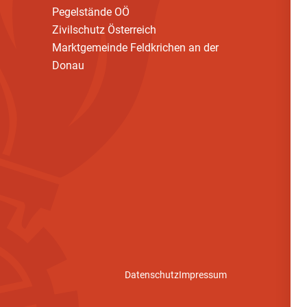
Pegelstände OÖ
Zivilschutz Österreich
Marktgemeinde Feldkrichen an der
Donau
Datenschutz
Impressum