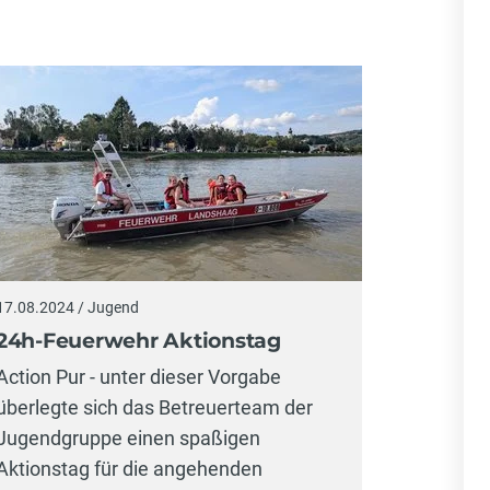
17.08.2024 / Jugend
24h-Feuerwehr Aktionstag
Action Pur - unter dieser Vorgabe
überlegte sich das Betreuerteam der
Jugendgruppe einen spaßigen
Aktionstag für die angehenden