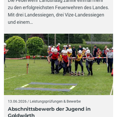
Die Feuerwehr Landshaag zählte einmal mehr
zu den erfolgreichsten Feuerwehren des Landes.
Mit drei Landessiegen, drei Vize-Landessiegen
und einem…
13.06.2026 / Leistungsprüfungen & Bewerbe
Abschnittsbewerb der Jugend in
Goldwörth