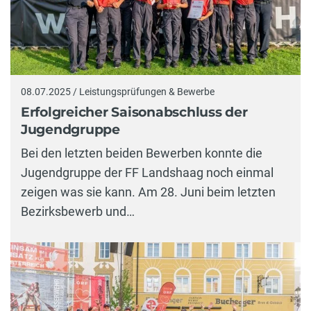
08.07.2025 / Leistungsprüfungen & Bewerbe
Erfolgreicher Saisonabschluss der
Jugendgruppe
Bei den letzten beiden Bewerben konnte die
Jugendgruppe der FF Landshaag noch einmal
zeigen was sie kann. Am 28. Juni beim letzten
Bezirksbewerb und…