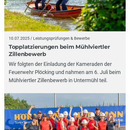
10.07.2025 / Leistungsprüfungen & Bewerbe
Topplatzierungen beim Mühlviertler
Zillenbewerb
Wir folgten der Einladung der Kameraden der
Feuerwehr Plöcking und nahmen am 6. Juli beim
Mühlviertler Zillenbewerb in Untermühl teil.