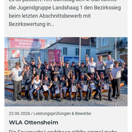
die Jugendgruppe Landshaag 1 den Bezirkssieg
beim letzten Abschnittsbewerb mit
Bezirkswertung in…
23.06.2026 / Leistungsprüfungen & Bewerbe
WLA Ottensheim