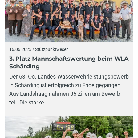
16.06.2025 / Stützpunktwesen
3. Platz Mannschaftswertung beim WLA
Schärding
Der 63. Oö. Landes-Wasserwehrleistungsbewerb
in Schärding ist erfolgreich zu Ende gegangen.
Aus Landshaag nahmen 35 Zillen am Bewerb
teil. Die starke…