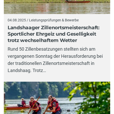
04.08.2025 / Leistungsprüfungen & Bewerbe
Landshaager Zillenortsmeisterschaft:
Sportlicher Ehrgeiz und Geselligkeit
trotz wechselhaftem Wetter
Rund 50 Zillenbesatzungen stellten sich am
vergangenen Sonntag der Herausforderung bei
der traditionellen Zillenortsmeisterschaft in
Landshaag. Trotz…