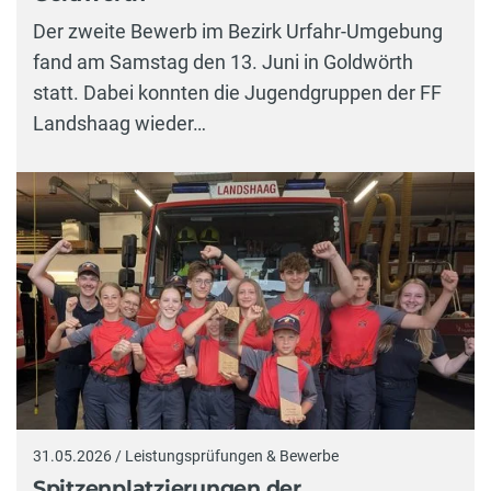
Der zweite Bewerb im Bezirk Urfahr-Umgebung
fand am Samstag den 13. Juni in Goldwörth
statt. Dabei konnten die Jugendgruppen der FF
Landshaag wieder…
31.05.2026 / Leistungsprüfungen & Bewerbe
Spitzenplatzierungen der