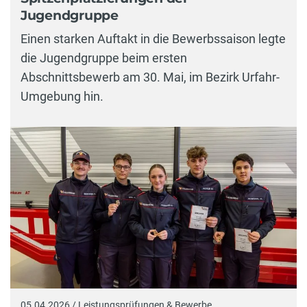
Jugendgruppe
Einen starken Auftakt in die Bewerbssaison legte
die Jugendgruppe beim ersten
Abschnittsbewerb am 30. Mai, im Bezirk Urfahr-
Umgebung hin.
05.04.2026 / Leistungsprüfungen & Bewerbe