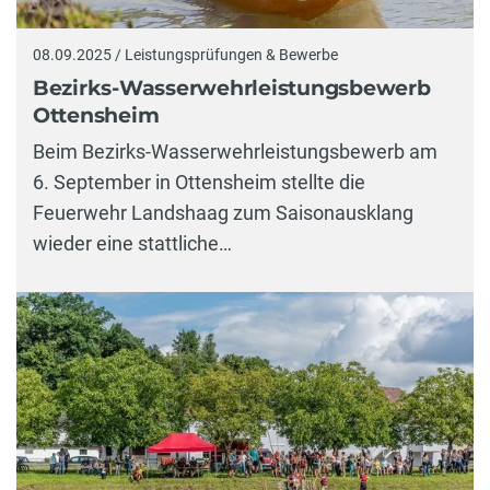
08.09.2025 / Leistungsprüfungen & Bewerbe
Bezirks-Wasserwehrleistungsbewerb
Ottensheim
Beim Bezirks-Wasserwehrleistungsbewerb am
6. September in Ottensheim stellte die
Feuerwehr Landshaag zum Saisonausklang
wieder eine stattliche…