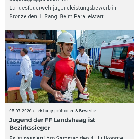
Landesfeuerwehrjugendleistungsbewerb in
Bronze den 1. Rang. Beim Parallelstart…
05.07.2026 / Leistungsprüfungen & Bewerbe
Jugend der FF Landshaag ist
Bezirkssieger
Es ist passiert! Am Samstag den 4. Juli konnte