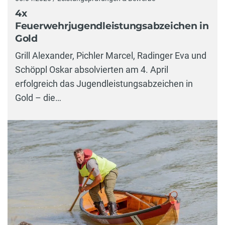
4x
Feuerwehrjugendleistungsabzeichen in
Gold
Grill Alexander, Pichler Marcel, Radinger Eva und
Schöppl Oskar absolvierten am 4. April
erfolgreich das Jugendleistungsabzeichen in
Gold – die…