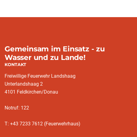
(aktuell)
Gemeinsam im Einsatz - zu
Wasser und zu Lande!
KONTAKT
Freiwillige Feuerwehr Landshaag
Unterlandshaag 2
4101 Feldkirchen/Donau
Notruf: 122
T: +43 7233 7612 (Feuerwehrhaus)