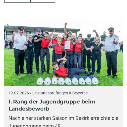
12.07.2026 / Leistungsprüfungen & Bewerbe
1. Rang der Jugendgruppe beim
Landesbewerb
Nach einer starken Saison im Bezirk erreichte die
Jugendgruppe beim 49.