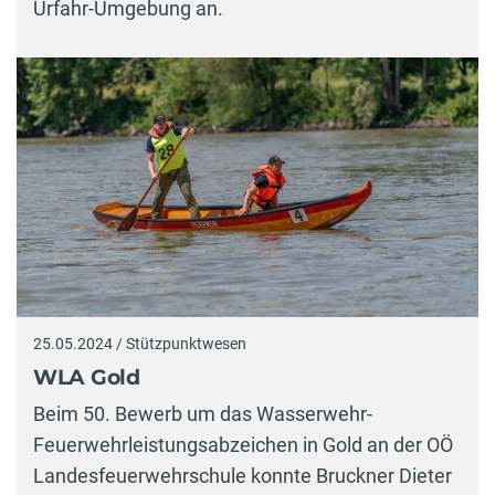
Urfahr-Umgebung an.
25.05.2024 / Stützpunktwesen
WLA Gold
Beim 50. Bewerb um das Wasserwehr-
Feuerwehrleistungsabzeichen in Gold an der OÖ
Landesfeuerwehrschule konnte Bruckner Dieter