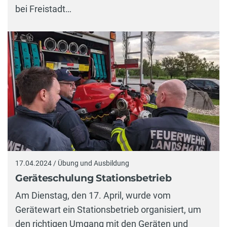
bei Freistadt…
17.04.2024 / Übung und Ausbildung
Geräteschulung Stationsbetrieb
Am Dienstag, den 17. April, wurde vom
Gerätewart ein Stationsbetrieb organisiert, um
den richtigen Umgang mit den Geräten und