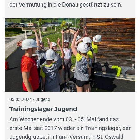
der Vermutung in die Donau gestürtzt zu sein.
05.05.2024 / Jugend
Trainingslager Jugend
Am Wochenende vom 03. - 05. Mai fand das
erste Mal seit 2017 wieder ein Trainingslager, der
Jugendgruppe, im Fun-i-Versum, in St. Oswald