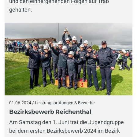
und den einhergehenden Folgen auf Trab
gehalten.
01.06.2024 / Leistungsprüfungen & Bewerbe
Bezirksbewerb Reichenthal
Am Samstag den 1. Juni trat die Jugendgruppe
bei dem ersten Bezirksbewerb 2024 im Bezirk