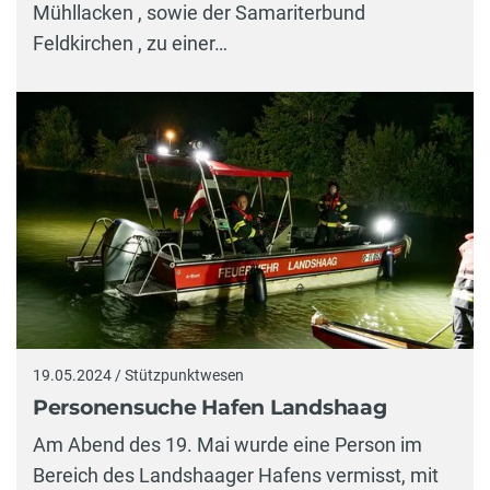
Mühllacken , sowie der Samariterbund
Feldkirchen , zu einer…
19.05.2024 / Stützpunktwesen
Personensuche Hafen Landshaag
Am Abend des 19. Mai wurde eine Person im
Bereich des Landshaager Hafens vermisst, mit