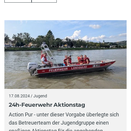
17.08.2024 / Jugend
24h-Feuerwehr Aktionstag
Action Pur - unter dieser Vorgabe überlegte sich
das Betreuerteam der Jugendgruppe einen
spaßigen Aktionstag für die angehenden