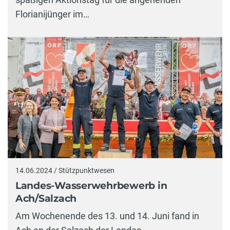
Florianijünger im…
14.06.2024 / Stützpunktwesen
Landes-Wasserwehrbewerb in
Ach/Salzach
Am Wochenende des 13. und 14. Juni fand in