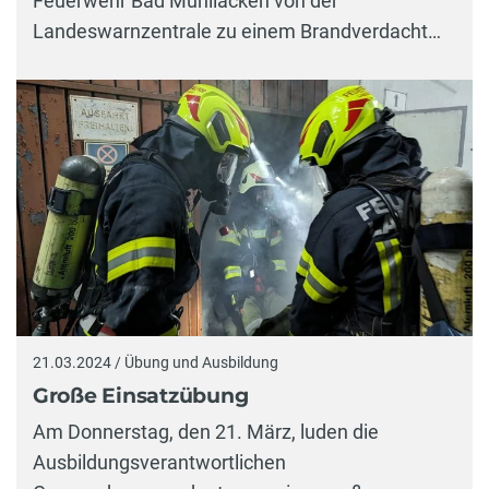
Feuerwehr Bad Mühllacken von der
Landeswarnzentrale zu einem Brandverdacht…
21.03.2024 / Übung und Ausbildung
Große Einsatzübung
Am Donnerstag, den 21. März, luden die
Ausbildungsverantwortlichen