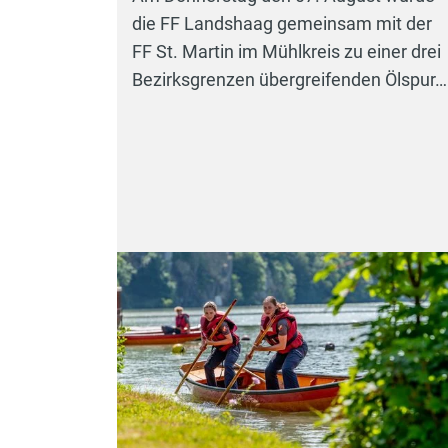
die FF Landshaag gemeinsam mit der
FF St. Martin im Mühlkreis zu einer drei
Bezirksgrenzen übergreifenden Ölspur…