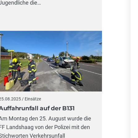
Jugendliche die…
25.08.2025 / Einsätze
Auffahrunfall auf der B131
Am Montag den 25. August wurde die
FF Landshaag von der Polizei mit den
Stichworten Verkehrsunfall