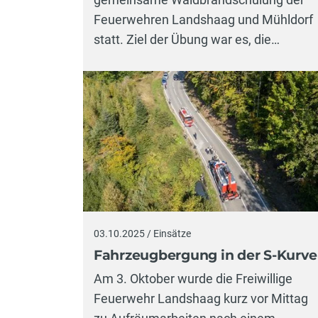
Feuerwehren Landshaag und Mühldorf
statt. Ziel der Übung war es, die…
03.10.2025 / Einsätze
Fahrzeugbergung in der S-Kurve
Am 3. Oktober wurde die Freiwillige
Feuerwehr Landshaag kurz vor Mittag