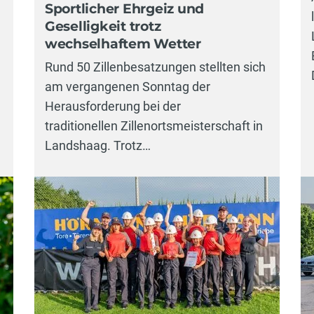
Sportlicher Ehrgeiz und
Geselligkeit trotz
wechselhaftem Wetter
Rund 50 Zillenbesatzungen stellten sich
am vergangenen Sonntag der
Herausforderung bei der
traditionellen Zillenortsmeisterschaft in
Landshaag. Trotz…