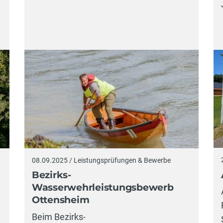
08.09.2025 / Leistungsprüfungen & Bewerbe
Bezirks-
Wasserwehrleistungsbewerb
Ottensheim
Beim Bezirks-