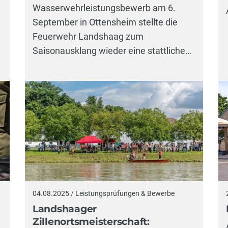
Wasserwehrleistungsbewerb am 6.
September in Ottensheim stellte die
Feuerwehr Landshaag zum
Saisonausklang wieder eine stattliche…
04.08.2025 / Leistungsprüfungen & Bewerbe
Landshaager
Zillenortsmeisterschaft: