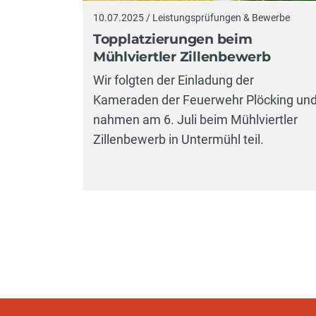
10.07.2025 / Leistungsprüfungen & Bewerbe
Topplatzierungen beim
Mühlviertler Zillenbewerb
Wir folgten der Einladung der
Kameraden der Feuerwehr Plöcking un
nahmen am 6. Juli beim Mühlviertler
Zillenbewerb in Untermühl teil.