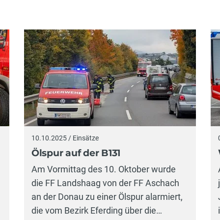
10.10.2025 / Einsätze
Ölspur auf der B131
Am Vormittag des 10. Oktober wurde
die FF Landshaag von der FF Aschach
an der Donau zu einer Ölspur alarmiert,
die vom Bezirk Eferding über die…