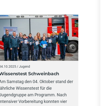
04.10.2025 / Jugend
Wissenstest Schweinbach
Am Samstag den 04. Oktober stand der
jährliche Wissenstest für die
Jugendgruppe am Programm. Nach
intensiver Vorbereitung konnten vier