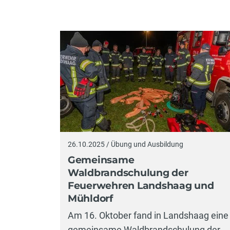
26.10.2025 / Übung und Ausbildung
Gemeinsame
Waldbrandschulung der
Feuerwehren Landshaag und
Mühldorf
Am 16. Oktober fand in Landshaag eine
gemeinsame Waldbrandschulung der